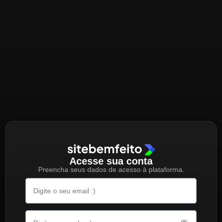
Acesse sua conta
Preencha seus dados de acesso à plataforma.