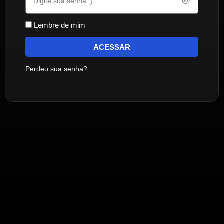
Lembre de mim
ACESSAR
Perdeu sua senha?